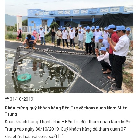
31/10/2019
Chào mừng quý khách hàng Bến Tre về tham quan Nam Miền
Trung
Đoàn khách hàng Thạnh Phú – Bến Tre đến tham quan Nam Miền
Trung vào ngày 30/10/2019. Quý khách hàng đã tham quan 07
khu phức hợp với công suất [...]