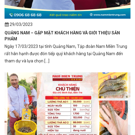
29/03/2023
QUẢNG NAM – GẶP MẶT KHÁCH HÀNG VÀ GIỚI THIỆU SẢN
PHẨM
Ngày 17/03/2023 tại tỉnh Quảng Nam, Tập đoàn Nam Miền Trung
rất hân hạnh được đón tiếp quý khách hàng tại Quảng Nam đến
tham dự và lựa chọn [...]