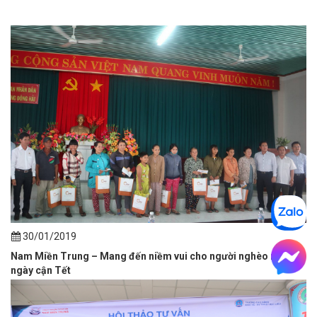
30/01/2019
Nam Miền Trung – Mang đến niềm vui cho người nghèo những
ngày cận Tết