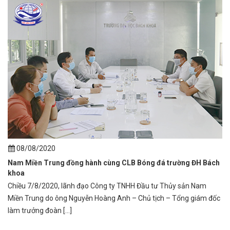
08/08/2020
Nam Miền Trung đồng hành cùng CLB Bóng đá trường ĐH Bách
khoa
Chiều 7/8/2020, lãnh đạo Công ty TNHH Đầu tư Thủy sản Nam
Miền Trung do ông Nguyễn Hoàng Anh – Chủ tịch – Tổng giám đốc
làm trưởng đoàn [...]