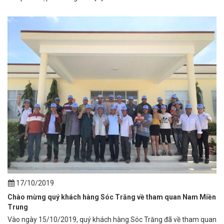
17/10/2019
Chào mừng quý khách hàng Sóc Trăng về tham quan Nam Miền
Trung
Vào ngày 15/10/2019, quý khách hàng Sóc Trăng đã về tham quan