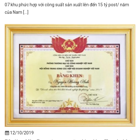
07 khu phức hợp với công suất sản xuất lên đến 15 tỷ post/ năm
của Nam [...]
12/10/2019