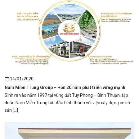
14/01/2020
Nam Miền Trung Group – Hơn 20 năm phát triển vững mạnh
Sinh ra vào năm 1997 tại vùng đất Tuy Phong – Bình Thuận, tập
đoàn Nam Miền Trung bắt đầu hình thành với việc xây dựng cơ sở
sản [...]