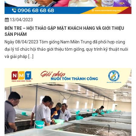
13/04/2023
BẾN TRE – HỘI THẢO GẶP MẶT KHÁCH HÀNG VÀ GIỚI THIỆU
SẢN PHẨM
Ngày 08/04/2023 Tôm giống Nam Miền Trung đã phối hợp cùng
đại lý tổ chức hội thảo giới thiệu tôm giống, quy trình kỹ thuật nuôi
và giải pháp [...]