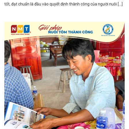
tốt, đạt chuẩn là đầu vào quyết định thành công của người nuôi [...]