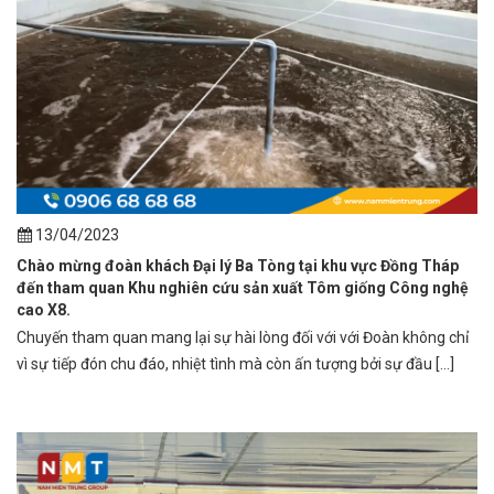
13/04/2023
Chào mừng đoàn khách Đại lý Ba Tòng tại khu vực Đồng Tháp
đến tham quan Khu nghiên cứu sản xuất Tôm giống Công nghệ
cao X8.
Chuyến tham quan mang lại sự hài lòng đối với với Đoàn không chỉ
vì sự tiếp đón chu đáo, nhiệt tình mà còn ấn tượng bởi sự đầu [...]