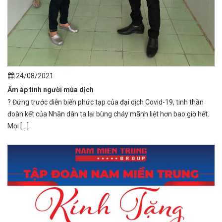
24/08/2021
Ấm áp tình người mùa dịch
? Đứng trước diễn biến phức tạp của đại dịch Covid-19, tinh thần
đoàn kết của Nhân dân ta lại bùng cháy mãnh liệt hơn bao giờ hết.
Mọi [...]