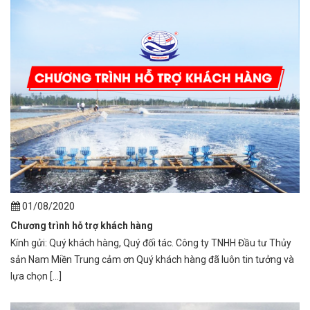
01/08/2020
Chương trình hỗ trợ khách hàng
Kính gửi: Quý khách hàng, Quý đối tác. Công ty TNHH Đầu tư Thủy
sản Nam Miền Trung cảm ơn Quý khách hàng đã luôn tin tưởng và
lựa chọn [...]