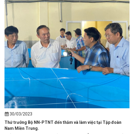
30/03/2023
Thứ trưởng Bộ NN-PTNT đến thăm và làm việc tại Tập đoàn
Nam Miền Trung.