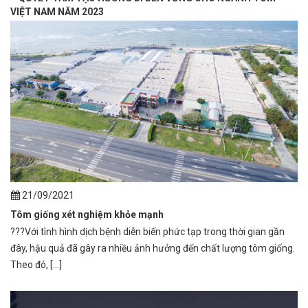
VIỆT NAM NĂM 2023
21/09/2021
Tôm giống xét nghiệm khỏe mạnh
???Với tình hình dịch bệnh diễn biến phức tạp trong thời gian gần
đây, hậu quả đã gây ra nhiều ảnh hưởng đến chất lượng tôm giống.
Theo đó, [...]