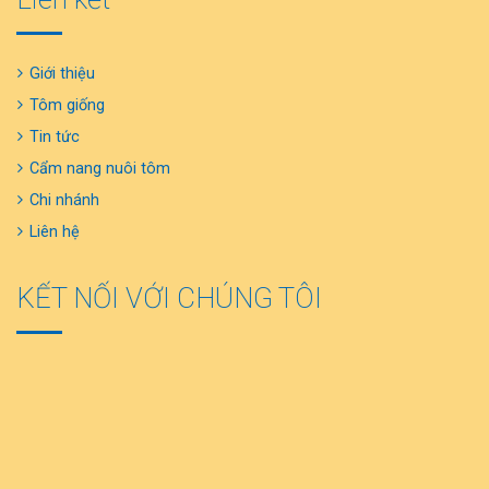
Giới thiệu
Tôm giống
Tin tức
Cẩm nang nuôi tôm
Chi nhánh
Liên hệ
KẾT NỐI VỚI CHÚNG TÔI