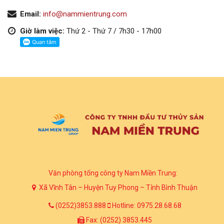
Email:
info@nammientrung.com
Giờ làm việc:
Thứ 2 - Thứ 7 / 7h30 - 17h00
Văn phòng tổng công ty Nam Miền Trung:
Xã Vĩnh Tân – Huyện Tuy Phong – Tỉnh Bình Thuận
(0252)3853.888
Hotline: 0975.28.68.68
Fax: (0252) 3853.445