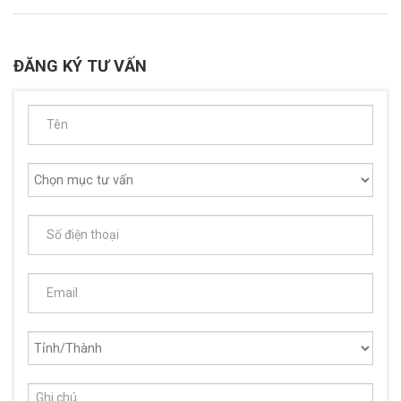
ĐĂNG KÝ TƯ VẤN