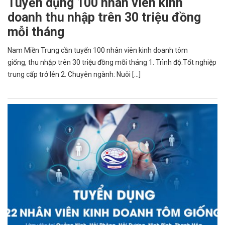
Tuyển dụng 100 nhân viên kinh
doanh thu nhập trên 30 triệu đồng
mỗi tháng
Nam Miền Trung cần tuyển 100 nhân viên kinh doanh tôm
giống, thu nhập trên 30 triệu đồng mỗi tháng 1. Trình độ:Tốt nghiệp
trung cấp trở lên 2. Chuyên ngành: Nuôi [...]