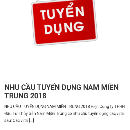
NHU CẦU TUYỂN DỤNG NAM MIỀN
TRUNG 2018
NHU CẦU TUYỂN DỤNG NAM MIỀN TRUNG 2018 Hiện Công ty THHH
Đầu Tư Thủy Sản Nam Miền Trung có nhu cầu tuyển dụng các vị trí
sau: Các vị trí [...]