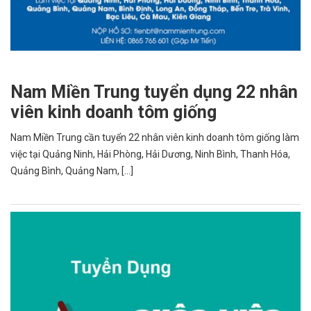
Nam Miền Trung tuyển dụng 22 nhân
viên kinh doanh tôm giống
Nam Miền Trung cần tuyển 22 nhân viên kinh doanh tôm giống làm
việc tại Quảng Ninh, Hải Phòng, Hải Dương, Ninh Bình, Thanh Hóa,
Quảng Bình, Quảng Nam, [...]