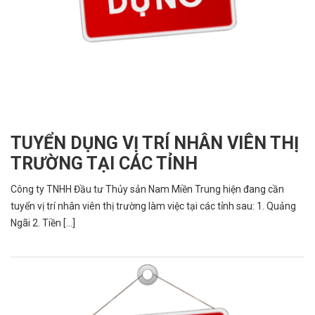
TUYỂN DỤNG VỊ TRÍ NHÂN VIÊN THỊ
TRƯỜNG TẠI CÁC TỈNH
Công ty TNHH Đầu tư Thủy sản Nam Miền Trung hiện đang cần
tuyển vị trí nhân viên thị trường làm việc tại các tỉnh sau: 1. Quảng
Ngãi 2. Tiền [...]