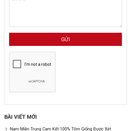
BÀI VIẾT MỚI
Nam Miền Trung Cam Kết 100% Tôm Giống Được Xét