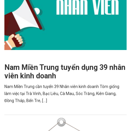
Nam Miền Trung tuyển dụng 39 nhân
viên kinh doanh
Nam Miền Trung cần tuyển 39 Nhân viên kinh doanh Tôm giống
làm việc tại Trà Vinh, Bạc Liêu, Cà Mau, Sóc Trăng, Kiên Giang,
Đồng Tháp, Bến Tre, [...]