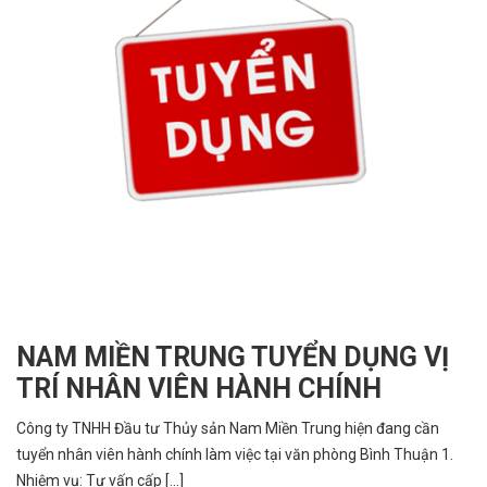
NAM MIỀN TRUNG TUYỂN DỤNG VỊ
TRÍ NHÂN VIÊN HÀNH CHÍNH
Công ty TNHH Đầu tư Thủy sản Nam Miền Trung hiện đang cần
tuyển nhân viên hành chính làm việc tại văn phòng Bình Thuận 1.
Nhiệm vụ: Tư vấn cấp [...]