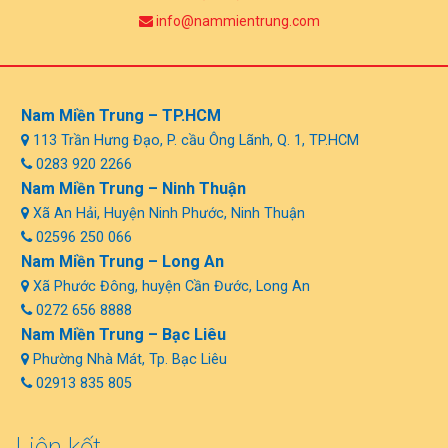
info@nammientrung.com
Nam Miền Trung – TP.HCM
113 Trần Hưng Đạo, P. cầu Ông Lãnh, Q. 1, TP.HCM
0283 920 2266
Nam Miền Trung – Ninh Thuận
Xã An Hải, Huyện Ninh Phước, Ninh Thuận
02596 250 066
Nam Miền Trung – Long An
Xã Phước Đông, huyện Cần Đước, Long An
0272 656 8888
Nam Miền Trung – Bạc Liêu
Phường Nhà Mát, Tp. Bạc Liêu
02913 835 805
Liên kết