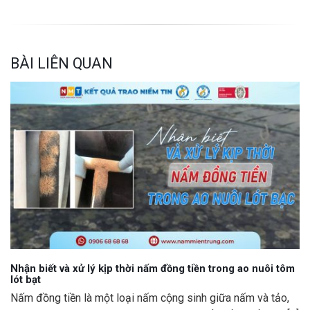
BÀI LIÊN QUAN
Nhận biết và xử lý kịp thời nấm đồng tiền trong ao nuôi tôm
lót bạt
Nấm đồng tiền là một loại nấm cộng sinh giữa nấm và tảo,