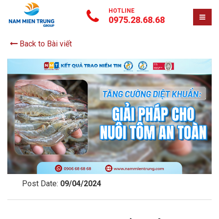
HOTLINE
0975.28.68.68
Back to Bài viết
Post Date:
09/04/2024