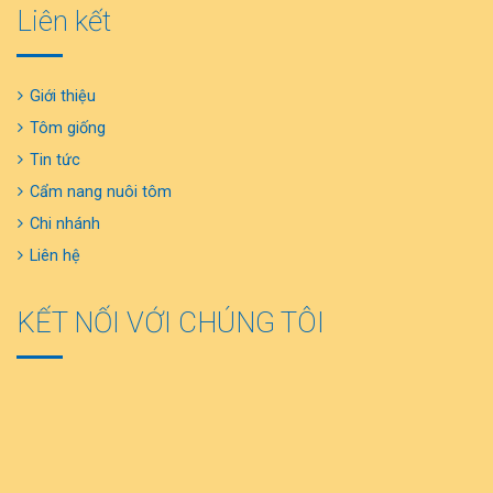
Liên kết
Giới thiệu
Tôm giống
Tin tức
Cẩm nang nuôi tôm
Chi nhánh
Liên hệ
KẾT NỐI VỚI CHÚNG TÔI