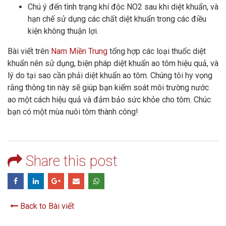
Chú ý đến tình trạng khí độc NO2 sau khi diệt khuẩn, và
hạn chế sử dụng các chất diệt khuẩn trong các điều
kiện không thuận lợi.
Bài viết trên
Nam Miền Trung
tổng hợp các loại thuốc diệt
khuẩn nên sử dụng, biện pháp diệt khuẩn ao tôm hiệu quả, và
lý do tại sao cần phải diệt khuẩn ao tôm. Chúng tôi hy vọng
rằng thông tin này sẽ giúp bạn kiểm soát môi trường nước
ao một cách hiệu quả và đảm bảo sức khỏe cho tôm. Chúc
bạn có một mùa nuôi tôm thành công!
Share this post
Back to Bài viết