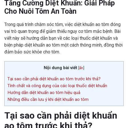
Tăng Cường Diệt Khuẩn: Giải Pháp
Cho Nuôi Tôm An Toàn
Trong quá trình chăm sóc tôm, việc diệt khuẩn ao tôm đóng
vai trò quan trọng để giảm thiểu nguy cơ tôm mắc bệnh. Bài
viết này sẽ hướng dẫn bạn về các loại thuốc diệt khuẩn và
biện pháp diệt khuẩn ao tôm một cách thông minh, đồng thời
đảm bảo sức khỏe cho tôm.
Nội dung bài viết
[
ẩn
]
Tại sao cần phải diệt khuẩn ao tôm trước khi thả?
Tính chất và công dụng của các loại thuốc diệt khuẩn
Hướng dẫn diệt khuẩn ao tôm hiệu quả
Những điều cần lưu ý khi diệt khuẩn ao tôm
Tại sao cần phải diệt khuẩn
ao tôm trước khi thả?