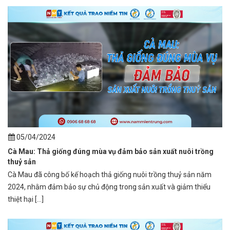
05/04/2024
Cà Mau: Thả giống đúng mùa vụ đảm bảo sản xuất nuôi trồng
thuỷ sản
Cà Mau đã công bố kế hoạch thả giống nuôi trồng thuỷ sản năm
2024, nhằm đảm bảo sự chủ động trong sản xuất và giảm thiểu
thiệt hại [...]