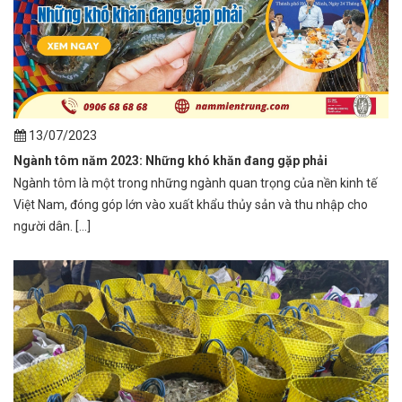
13/07/2023
Ngành tôm năm 2023: Những khó khăn đang gặp phải
Ngành tôm là một trong những ngành quan trọng của nền kinh tế
Việt Nam, đóng góp lớn vào xuất khẩu thủy sản và thu nhập cho
người dân. [...]