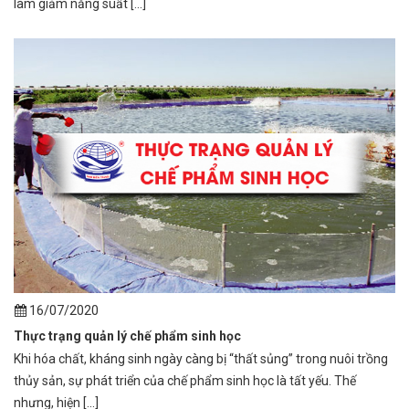
làm giảm năng suất [...]
16/07/2020
Thực trạng quản lý chế phẩm sinh học
Khi hóa chất, kháng sinh ngày càng bị “thất sủng” trong nuôi trồng
thủy sản, sự phát triển của chế phẩm sinh học là tất yếu. Thế
nhưng, hiện [...]