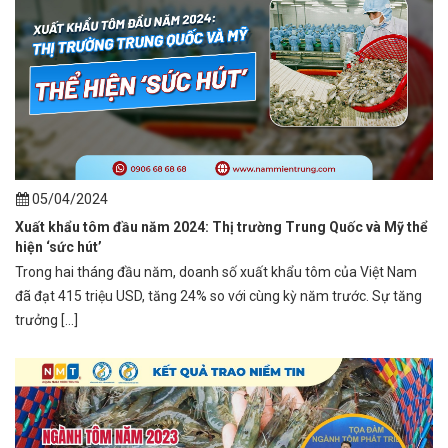
05/04/2024
Xuất khẩu tôm đầu năm 2024: Thị trường Trung Quốc và Mỹ thể
hiện ‘sức hút’
Trong hai tháng đầu năm, doanh số xuất khẩu tôm của Việt Nam
đã đạt 415 triệu USD, tăng 24% so với cùng kỳ năm trước. Sự tăng
trưởng [...]