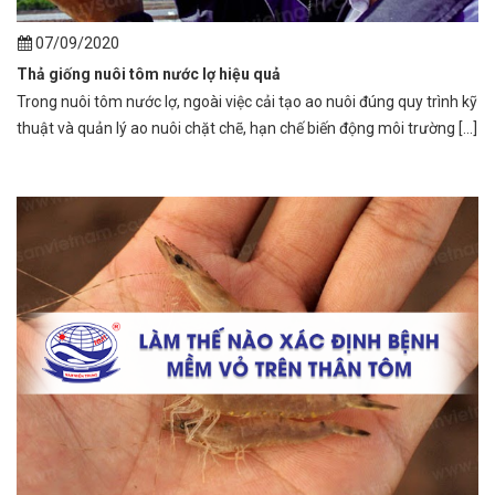
07/09/2020
Thả giống nuôi tôm nước lợ hiệu quả
Trong nuôi tôm nước lợ, ngoài việc cải tạo ao nuôi đúng quy trình kỹ
thuật và quản lý ao nuôi chặt chẽ, hạn chế biến động môi trường [...]