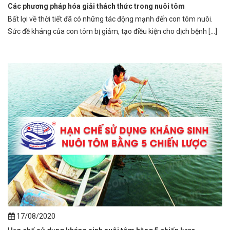
Các phương pháp hóa giải thách thức trong nuôi tôm
Bất lợi về thời tiết đã có những tác động mạnh đến con tôm nuôi.
Sức đề kháng của con tôm bị giảm, tạo điều kiện cho dịch bệnh [...]
17/08/2020