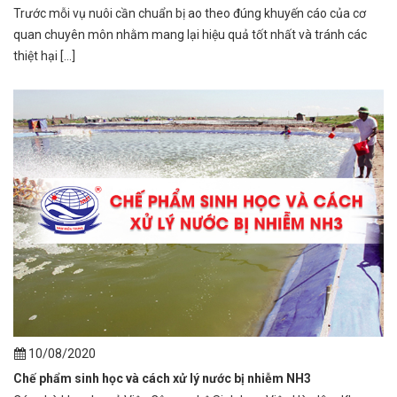
Trước mỗi vụ nuôi cần chuẩn bị ao theo đúng khuyến cáo của cơ
quan chuyên môn nhằm mang lại hiệu quả tốt nhất và tránh các
thiệt hại [...]
10/08/2020
Chế phẩm sinh học và cách xử lý nước bị nhiễm NH3