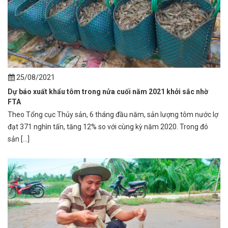
25/08/2021
Dự báo xuất khẩu tôm trong nửa cuối năm 2021 khởi sắc nhờ
FTA
Theo Tổng cục Thủy sản, 6 tháng đầu năm, sản lượng tôm nước lợ
đạt 371 nghìn tấn, tăng 12% so với cùng kỳ năm 2020. Trong đó
sản [...]