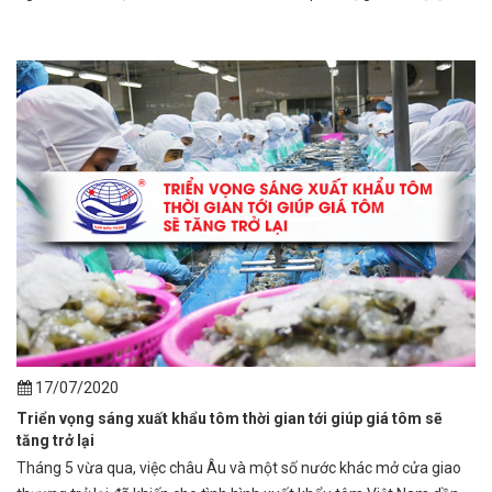
17/07/2020
Triển vọng sáng xuất khẩu tôm thời gian tới giúp giá tôm sẽ
tăng trở lại
Tháng 5 vừa qua, việc châu Âu và một số nước khác mở cửa giao