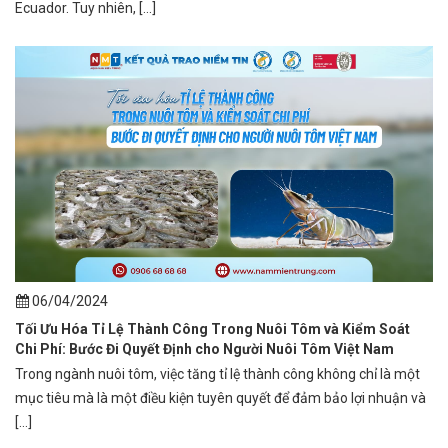
Ecuador. Tuy nhiên, [...]
06/04/2024
Tối Ưu Hóa Tỉ Lệ Thành Công Trong Nuôi Tôm và Kiểm Soát
Chi Phí: Bước Đi Quyết Định cho Người Nuôi Tôm Việt Nam
Trong ngành nuôi tôm, việc tăng tỉ lệ thành công không chỉ là một
mục tiêu mà là một điều kiện tuyên quyết để đảm bảo lợi nhuận và
[...]