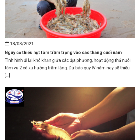
18/08/2021
Nguy cơ thiếu hụt tôm trầm trọng vào các tháng cuối năm
Tình hình đi lại khó khăn giữa các địa phương, hoạt động thả nuôi
tôm vụ 2 có xu hướng trầm lắng. Dự báo quý IV năm nay sẽ thiếu
[...]