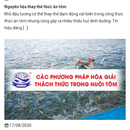
Nguyên liệu thay thế thức ăn tôm
Khô đậu tương có thể thay thế đạm động vật biển trong công thức
thức ăn tôm nhưng cũng gây ra nhiều thiếu hụt dinh dưỡng. Tín
hiệu đáng [...]
17/08/2020