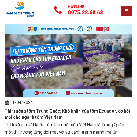
HOTLINE
0975.28.68.68
11/04/2024
Thị trường tôm Trung Quốc: Khó khăn của tôm Ecuador, cơ hội
mới cho ngành tôm Việt Nam
Thị trường xuất khẩu tôm lớn nhất của Việt Nam là Trung Quốc,
một thị trường từng đối mặt với sự cạnh tranh mạnh mẽ từ