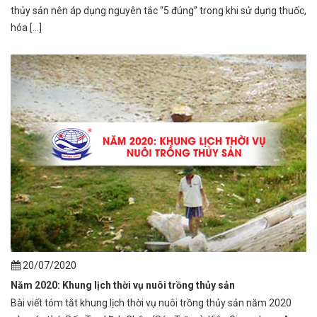
thủy sản nên áp dụng nguyên tắc “5 đúng” trong khi sử dụng thuốc,
hóa [...]
20/07/2020
Năm 2020: Khung lịch thời vụ nuôi trồng thủy sản
Bài viết tóm tắt khung lịch thời vụ nuôi trồng thủy sản năm 2020