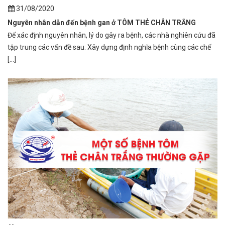
31/08/2020
Nguyên nhân dẫn đến bệnh gan ở TÔM THẺ CHÂN TRẮNG
Để xác định nguyên nhân, lý do gây ra bệnh, các nhà nghiên cứu đã
tập trung các vấn đề sau: Xây dựng định nghĩa bệnh cùng các chế
[...]