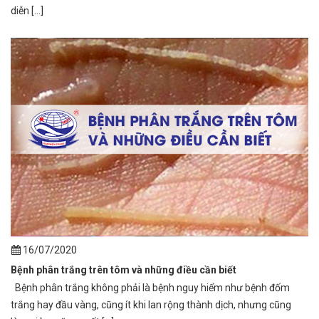
diễn [...]
16/07/2020
Bệnh phân trắng trên tôm và những điều cần biết
Bệnh phân trắng không phải là bệnh nguy hiểm như bệnh đốm
trắng hay đầu vàng, cũng ít khi lan rộng thành dịch, nhưng cũng