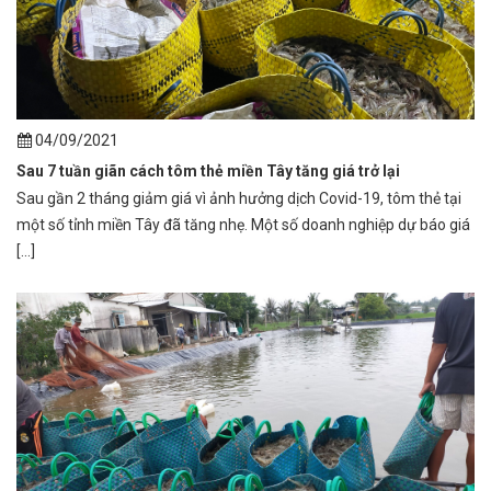
04/09/2021
Sau 7 tuần giãn cách tôm thẻ miền Tây tăng giá trở lại
Sau gần 2 tháng giảm giá vì ảnh hưởng dịch Covid-19, tôm thẻ tại
một số tỉnh miền Tây đã tăng nhẹ. Một số doanh nghiệp dự báo giá
[...]