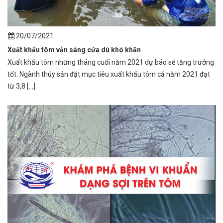
20/07/2021
Xuất khẩu tôm vẫn sáng cửa dù khó khăn
Xuất khẩu tôm những tháng cuối năm 2021 dự báo sẽ tăng trưởng
tốt. Ngành thủy sản đặt mục tiêu xuất khẩu tôm cả năm 2021 đạt
từ 3,8 [...]