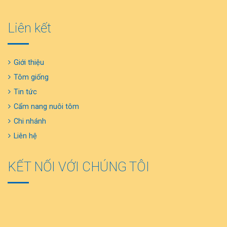
Liên kết
Giới thiệu
Tôm giống
Tin tức
Cẩm nang nuôi tôm
Chi nhánh
Liên hệ
KẾT NỐI VỚI CHÚNG TÔI