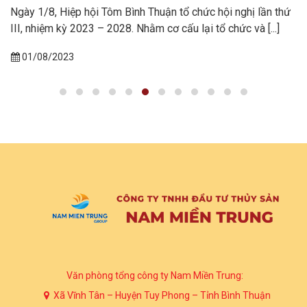
Ngày 1/8, Hiệp hội Tôm Bình Thuận tổ chức hội nghị lần thứ
III, nhiệm kỳ 2023 – 2028. Nhằm cơ cấu lại tổ chức và [...]
01/08/2023
Văn phòng tổng công ty Nam Miền Trung:
Xã Vĩnh Tân – Huyện Tuy Phong – Tỉnh Bình Thuận