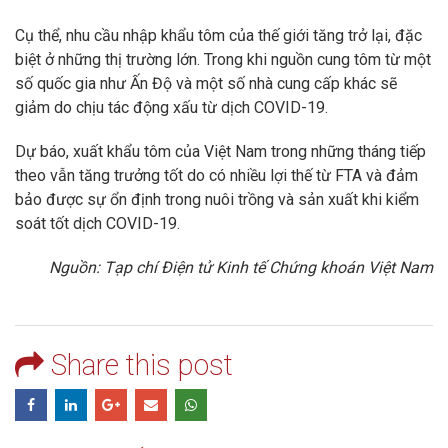
Cụ thể, nhu cầu nhập khẩu tôm của thế giới tăng trở lại, đặc
biệt ở những thị trường lớn. Trong khi nguồn cung tôm từ một
số quốc gia như Ấn Độ và một số nhà cung cấp khác sẽ
giảm do chịu tác động xấu từ dịch COVID-19.
Dự báo, xuất khẩu tôm của Việt Nam trong những tháng tiếp
theo vẫn tăng trưởng tốt do có nhiều lợi thế từ FTA và đảm
bảo được sự ổn định trong nuôi trồng và sản xuất khi kiểm
soát tốt dịch COVID-19.
Nguồn: Tạp chí Điện tử Kinh tế Chứng khoán Việt Nam
Share this post