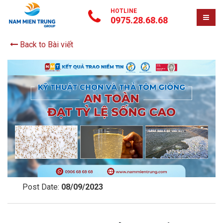
HOTLINE
0975.28.68.68
Back to Bài viết
Post Date:
08/09/2023