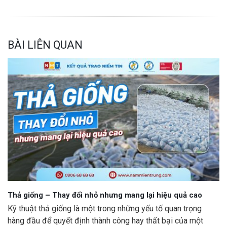
BÀI LIÊN QUAN
Thả giống – Thay đổi nhỏ nhưng mang lại hiệu quả cao
Kỹ thuật thả giống là một trong những yếu tố quan trọng
hàng đầu để quyết định thành công hay thất bại của một