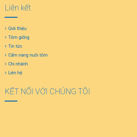
Liên kết
Giới thiệu
Tôm giống
Tin tức
Cẩm nang nuôi tôm
Chi nhánh
Liên hệ
KẾT NỐI VỚI CHÚNG TÔI