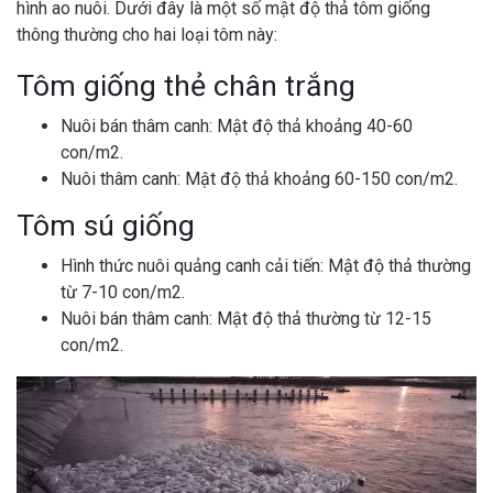
hình ao nuôi. Dưới đây là một số mật độ thả tôm giống
thông thường cho hai loại tôm này:
Tôm giống thẻ chân trắng
Nuôi bán thâm canh: Mật độ thả khoảng 40-60
con/m2.
Nuôi thâm canh: Mật độ thả khoảng 60-150 con/m2.
Tôm sú giống
Hình thức nuôi quảng canh cải tiến: Mật độ thả thường
từ 7-10 con/m2.
Nuôi bán thâm canh: Mật độ thả thường từ 12-15
con/m2.