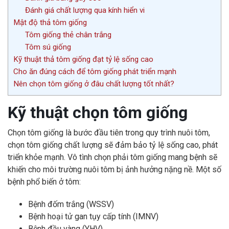
Đánh giá chất lượng qua kính hiển vi
Mật độ thả tôm giống
Tôm giống thẻ chân trắng
Tôm sú giống
Kỹ thuật thả tôm giống đạt tỷ lệ sống cao
Cho ăn đúng cách để tôm giống phát triển mạnh
Nên chọn tôm giống ở đâu chất lượng tốt nhất?
Kỹ thuật chọn tôm giống
Chọn tôm giống là bước đầu tiên trong quy trình nuôi tôm,
chọn tôm giống chất lượng sẽ đảm bảo tỷ lệ sống cao, phát
triển khỏe mạnh. Vô tình chọn phải tôm giống mang bệnh sẽ
khiến cho môi trường nuôi tôm bị ảnh hưởng nặng nề. Một số
bệnh phổ biến ở tôm:
Bệnh đốm trắng (WSSV)
Bệnh hoại tử gan tụy cấp tính (IMNV)
Bệnh đầu vàng (YHV)