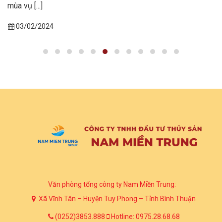
mùa vụ [...]
03/02/2024
Văn phòng tổng công ty Nam Miền Trung:
Xã Vĩnh Tân – Huyện Tuy Phong – Tỉnh Bình Thuận
(0252)3853.888
Hotline: 0975.28.68.68