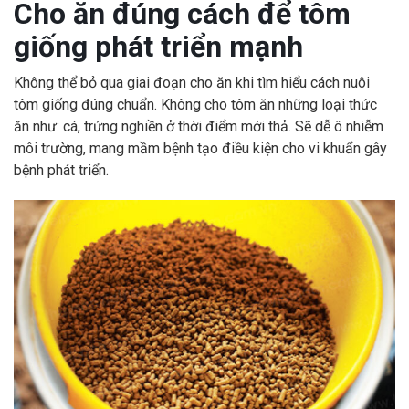
Cho ăn đúng cách để tôm
giống phát triển mạnh
Không thể bỏ qua giai đoạn cho ăn khi tìm hiểu cách nuôi
tôm giống đúng chuẩn. Không cho tôm ăn những loại thức
ăn như: cá, trứng nghiền ở thời điểm mới thả. Sẽ dễ ô nhiễm
môi trường, mang mầm bệnh tạo điều kiện cho vi khuẩn gây
bệnh phát triển.