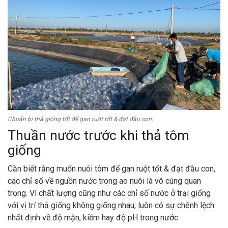
Chuẩn bị thả giống tốt để gan ruột tốt & đạt đầu con.
Thuần nước trước khi thả tôm
giống
Cần biết rằng muốn nuôi tôm để gan ruột tốt & đạt đầu con,
các chỉ số về nguồn nước trong ao nuôi là vô cùng quan
trọng. Vì chất lượng cũng như các chỉ số nước ở trại giống
với vị trí thả giống không giống nhau, luôn có sự chênh lệch
nhất định về độ mặn, kiềm hay độ pH trong nước.