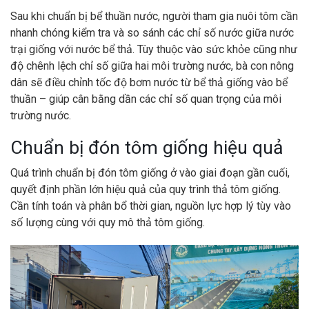
Sau khi chuẩn bị bể thuần nước, người tham gia nuôi tôm cần
nhanh chóng kiểm tra và so sánh các chỉ số nước giữa nước
trại giống với nước bể thả. Tùy thuộc vào sức khỏe cũng như
độ chênh lệch chỉ số giữa hai môi trường nước, bà con nông
dân sẽ điều chỉnh tốc độ bơm nước từ bể thả giống vào bể
thuần – giúp cân bằng dần các chỉ số quan trọng của môi
trường nước.
Chuẩn bị đón tôm giống hiệu quả
Quá trình chuẩn bị đón tôm giống ở vào giai đoạn gần cuối,
quyết định phần lớn hiệu quả của quy trình thả tôm giống.
Cần tính toán và phân bổ thời gian, nguồn lực hợp lý tùy vào
số lượng cùng với quy mô thả tôm giống.