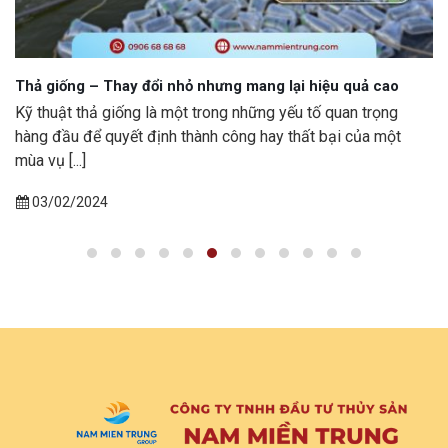
Thả giống – Thay đổi nhỏ nhưng mang lại hiệu quả cao
Kỹ thuật thả giống là một trong những yếu tố quan trọng
hàng đầu để quyết định thành công hay thất bại của một
mùa vụ [...]
03/02/2024