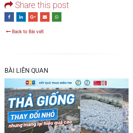
Share this post
Back to Bài viết
BÀI LIÊN QUAN