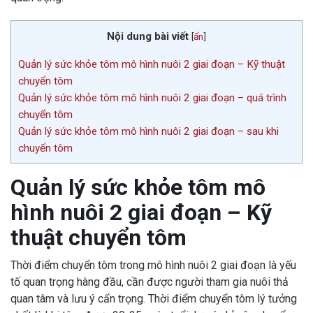
Nội dung bài viết
[
ẩn
]
Quản lý sức khỏe tôm mô hình nuôi 2 giai đoạn – Kỹ thuật
chuyển tôm
Quản lý sức khỏe tôm mô hình nuôi 2 giai đoạn – quá trình
chuyển tôm
Quản lý sức khỏe tôm mô hình nuôi 2 giai đoạn – sau khi
chuyển tôm
Quản lý sức khỏe tôm mô
hình nuôi 2 giai đoạn – Kỹ
thuật chuyển tôm
Thời điểm chuyển tôm trong mô hình nuôi 2 giai đoạn là yếu
tố quan trọng hàng đầu, cần được người tham gia nuôi thả
quan tâm và lưu ý cẩn trọng. Thời điểm chuyển tôm lý tưởng