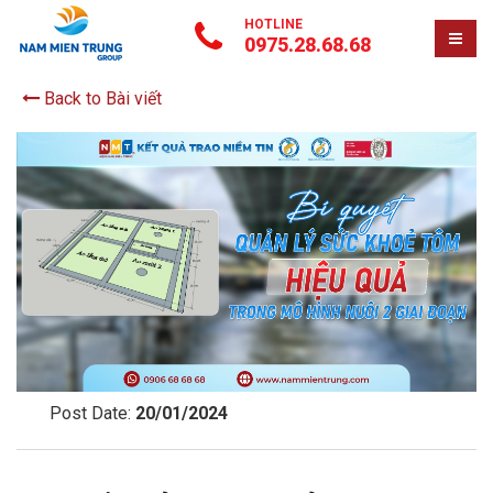
HOTLINE
0975.28.68.68
Back to Bài viết
Post Date:
20/01/2024