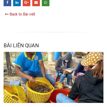
Back to Bài viết
BÀI LIÊN QUAN