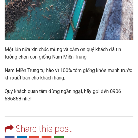
Một lần nữa xin chúc mừng và cảm ơn quý khách đã tin
tưởng chọn con giống Nam Miền Trung.
Nam Miền Trung tự hào vì 100% tôm giống khỏe mạnh trước
khi xuất bán cho khách hàng.
Quý khách quan tâm đừng ngần ngại, hãy gọi đến 0906
686868 nhé!
Share this post