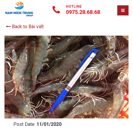
HOTLINE
0975.28.68.68
Back to Bài viết
Post Date:
11/01/2020