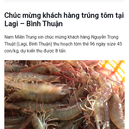
Chúc mừng khách hàng trúng tôm tại
Lagi – Bình Thuận
Nam Miền Trung xin chúc mừng khách hàng Nguyễn Trọng
Thuật (Lagi, Bình Thuận) thu hoạch tôm thẻ 96 ngày size 45
con/kg, dự kiến thu được 8 tấn.