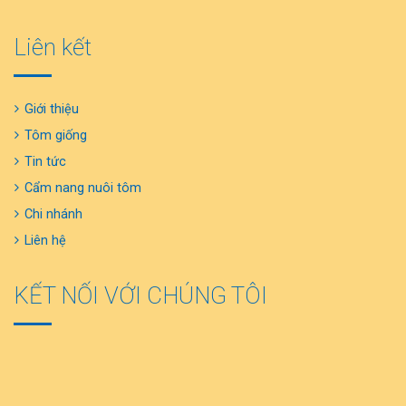
Liên kết
Giới thiệu
Tôm giống
Tin tức
Cẩm nang nuôi tôm
Chi nhánh
Liên hệ
KẾT NỐI VỚI CHÚNG TÔI