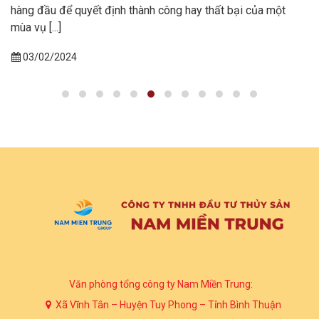
hàng đầu để quyết định thành công hay thất bại của một
mùa vụ [...]
03/02/2024
Văn phòng tổng công ty Nam Miền Trung:
Xã Vĩnh Tân – Huyện Tuy Phong – Tỉnh Bình Thuận