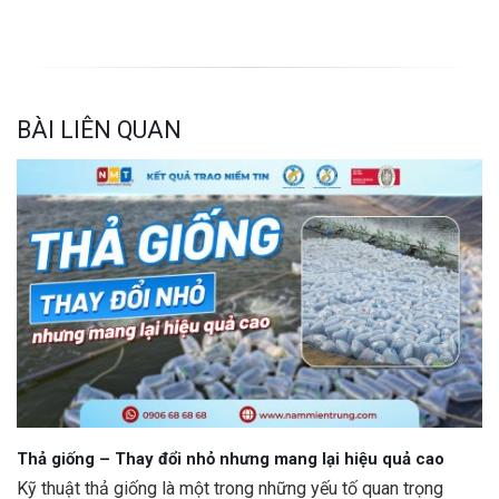
BÀI LIÊN QUAN
Thả giống – Thay đổi nhỏ nhưng mang lại hiệu quả cao
Kỹ thuật thả giống là một trong những yếu tố quan trọng