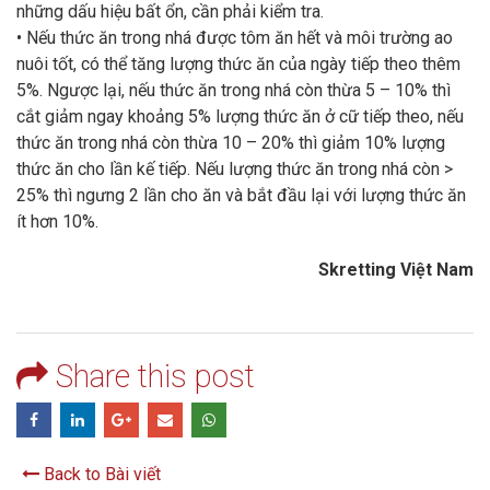
những dấu hiệu bất ổn, cần phải kiểm tra.
• Nếu thức ăn trong nhá được tôm ăn hết và môi trường ao
nuôi tốt, có thể tăng lượng thức ăn của ngày tiếp theo thêm
5%. Ngược lại, nếu thức ăn trong nhá còn thừa 5 – 10% thì
cắt giảm ngay khoảng 5% lượng thức ăn ở cữ tiếp theo, nếu
thức ăn trong nhá còn thừa 10 – 20% thì giảm 10% lượng
thức ăn cho lần kế tiếp. Nếu lượng thức ăn trong nhá còn >
25% thì ngưng 2 lần cho ăn và bắt đầu lại với lượng thức ăn
ít hơn 10%.
Skretting Việt Nam
Share this post
Back to Bài viết