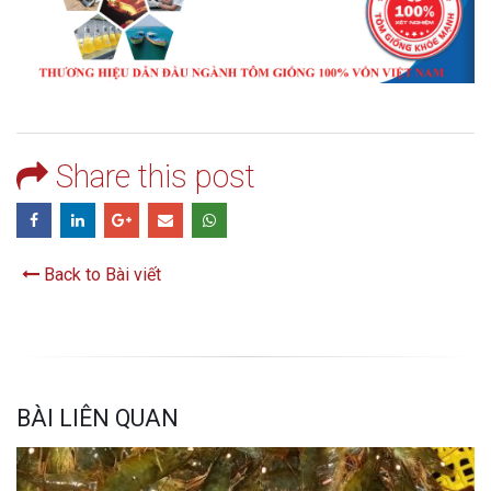
Share this post
Back to Bài viết
BÀI LIÊN QUAN