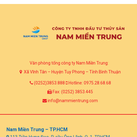
Văn phòng tổng công ty Nam Miền Trung:
Xã Vĩnh Tân – Huyện Tuy Phong – Tỉnh Bình Thuận
(0252)3853.888
Hotline: 0975.28.68.68
Fax: (0252) 3853.445
info@nammientrung.com
Nam Miền Trung – TP.HCM