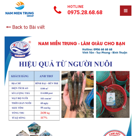
HOTLINE
0975.28.68.68
Back to Bài viết