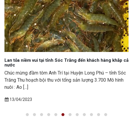
Lan tỏa niềm vui tại tỉnh Sóc Trăng đến khách hàng khắp cả
nước
Chúc mừng đầm tôm Anh Trí tại Huyện Long Phú – tỉnh Sóc
Trăng Thu hoạch bội thu với tổng sản lượng 3.700 Mô hình
nuôi : Ao [...]
13/04/2023