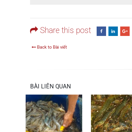
Share this post
Back to Bài viết
BÀI LIÊN QUAN