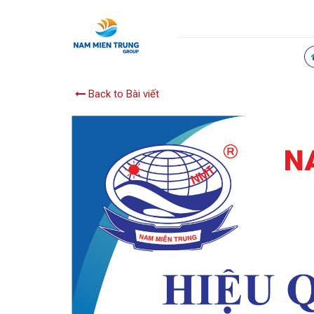
Back to Bài viết