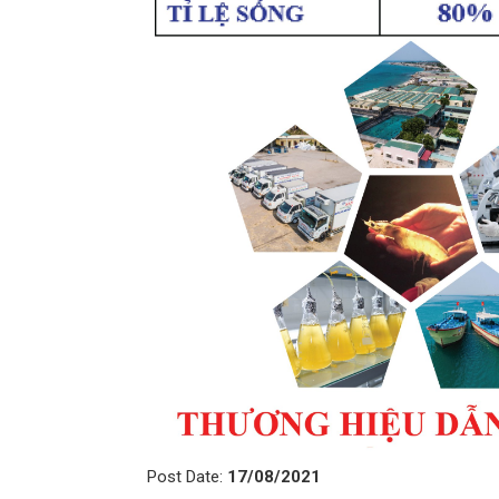
Post Date:
17/08/2021