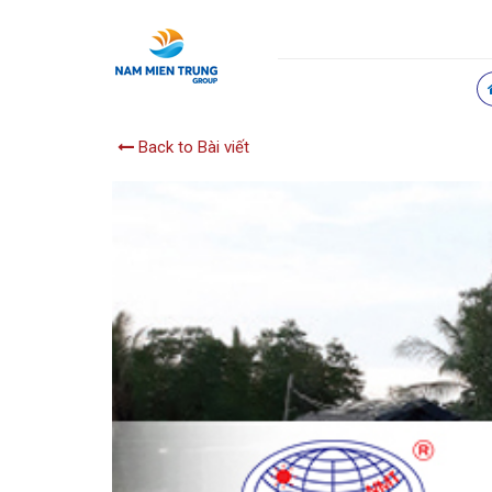
Back to Bài viết