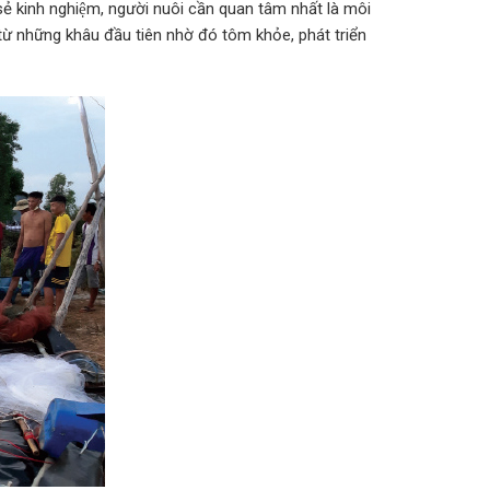
 kinh nghiệm, người nuôi cần quan tâm nhất là môi
hận từ những khâu đầu tiên nhờ đó tôm khỏe, phát triển